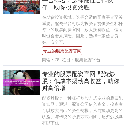
伴，助你投资致胜
在期货投资领域，选择合适的配资平台至关
重要。配资平台可以为投资者提供资金杠杆
专业的股票配资官网，放大投资收益，但同
时也会带来风险。因此，选择一家信誉良
好、安全可....
专业的股票配资官网
阅读：
78
栏目：
股票配资平台
专业的股票配资官网 配资炒
股：低成本撬动高收益，助你
财富倍增
配资炒股是一种杠杆炒股方式专业的股票配
资官网，通过向配资公司借入资金，投资者
可以放大自己的资金规模，从而撬动更高的
收益。与传统的炒股方式相比，配资炒股具
有以下优....