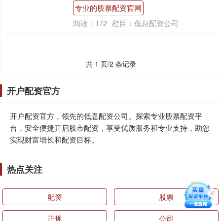
专业的股票配资官网
阅读：
172
栏目：
低息配资公司
共 1 页/2 条记录
开户配资官方
开户配资官方，领先的低息配资公司。探索专业股票配资平
台，安全便捷开启股市配资，享受优质服务和专业支持，助您
实现财富增长和配资目标。
热点关注
配资
股票
正规
公司