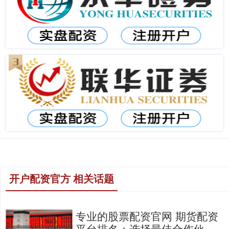
开户配资官方 相关话题
专业的股票配资官网 期货配资
平台排名：选择最佳合作伙