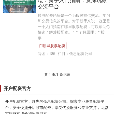
交流平台
炒股配资论坛是一个为股民提供交流、学习
和交易信息的平台。对于新手来说，这里是
一个入门指南在哪里股票配资，可以帮助你
快速了解炒股配资。 * **了解原理：**股
票....
在哪里股票配资
阅读：
185
栏目：
低息配资公司
共 1 页/1 条记录
开户配资官方
开户配资官方，领先的低息配资公司。探索专业股票配资平
台，安全便捷开启股市配资，享受优质服务和专业支持，助您
实现财富增长和配资目标。