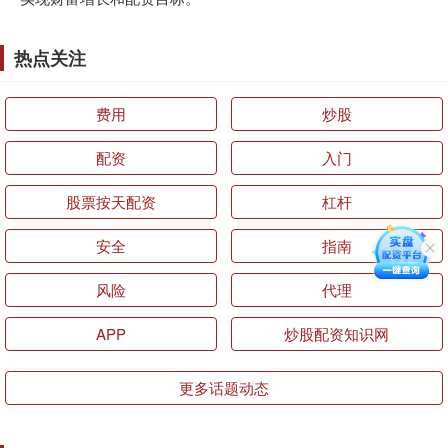
热点关注
费用
炒股
配资
入门
股票按天配资
杠杆
安全
指南
风险
代理
APP
炒股配资知识网
更多话题动态