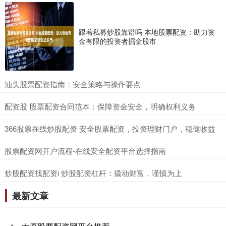
跟着私募炒股靠谱吗 本地股票配资：助力资
金有限的投资者掘金股市
​汕头股票配资指南：安全策略与操作要点
​配资股 股票配资合同范本：保障资金安全，明确权利义务
​366股票在线炒股配资 安全股票配资，投资理财门户，稳健收益
​股票配资网开户流程-在线安全配资平台选择指南
​炒股配资找配资i 炒股配资杠杆：撬动财富，谨慎为上
最新文章