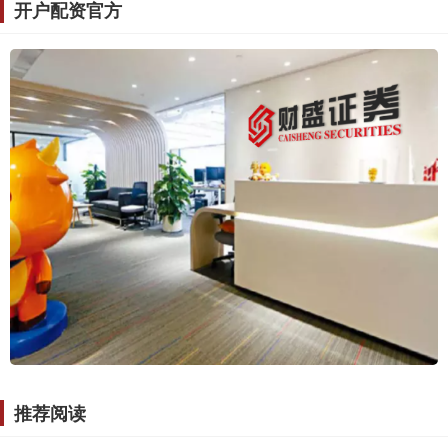
开户配资官方
推荐阅读