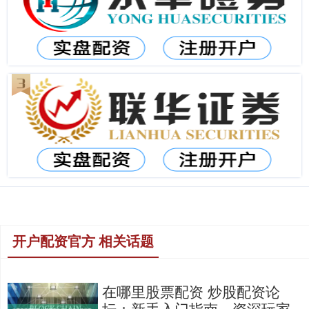
开户配资官方 相关话题
在哪里股票配资 炒股配资论
坛：新手入门指南，资深玩家