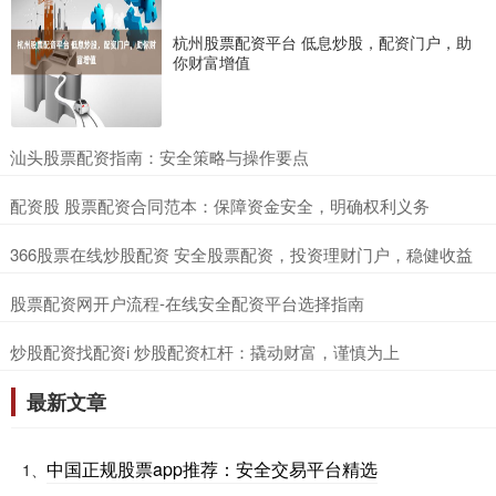
杭州股票配资平台 低息炒股，配资门户，助
你财富增值
​汕头股票配资指南：安全策略与操作要点
​配资股 股票配资合同范本：保障资金安全，明确权利义务
​366股票在线炒股配资 安全股票配资，投资理财门户，稳健收益
​股票配资网开户流程-在线安全配资平台选择指南
​炒股配资找配资i 炒股配资杠杆：撬动财富，谨慎为上
最新文章
中国正规股票app推荐：安全交易平台精选
1、