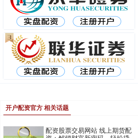
开户配资官方 相关话题
配资股票交易网站 线上期货配
资：解锁财富新密码，轻松撬