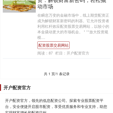
动市场
在瞬息万变的金融市场中，线上期货配资正
成为解锁财富新密码的利器。它允许投资者
利用杠杆效应配资股票交易网站，以较小的
本金撬动更大的市场机会。 * **放大投资规
模....
配资股票交易网站
阅读：
87
栏目：
开户配资官方
共 1 页/1 条记录
开户配资官方
开户配资官方，领先的低息配资公司。探索专业股票配资平
台，安全便捷开启股市配资，享受优质服务和专业支持，助您
实现财富增长和配资目标。