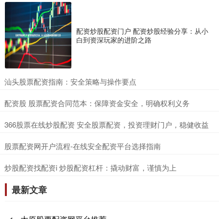
配资炒股配资门户 配资炒股经验分享：从小
白到资深玩家的进阶之路
​汕头股票配资指南：安全策略与操作要点
​配资股 股票配资合同范本：保障资金安全，明确权利义务
​366股票在线炒股配资 安全股票配资，投资理财门户，稳健收益
​股票配资网开户流程-在线安全配资平台选择指南
​炒股配资找配资i 炒股配资杠杆：撬动财富，谨慎为上
最新文章