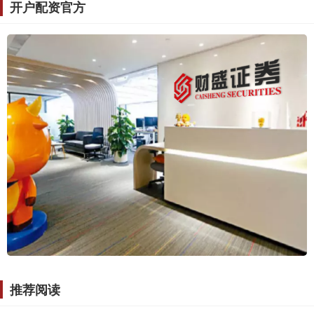
开户配资官方
推荐阅读