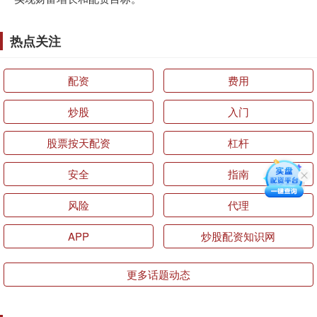
热点关注
配资
费用
炒股
入门
股票按天配资
杠杆
安全
指南
风险
代理
APP
炒股配资知识网
更多话题动态