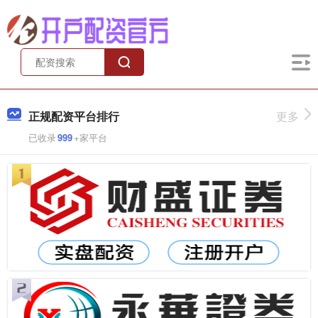
正规配资平台排行
更多
已收录
999
+家平台