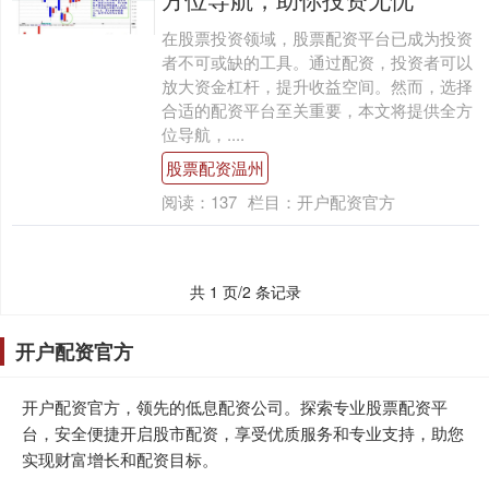
在股票投资领域，股票配资平台已成为投资
者不可或缺的工具。通过配资，投资者可以
放大资金杠杆，提升收益空间。然而，选择
合适的配资平台至关重要，本文将提供全方
位导航，....
股票配资温州
阅读：
137
栏目：
开户配资官方
共 1 页/2 条记录
开户配资官方
开户配资官方，领先的低息配资公司。探索专业股票配资平
台，安全便捷开启股市配资，享受优质服务和专业支持，助您
实现财富增长和配资目标。