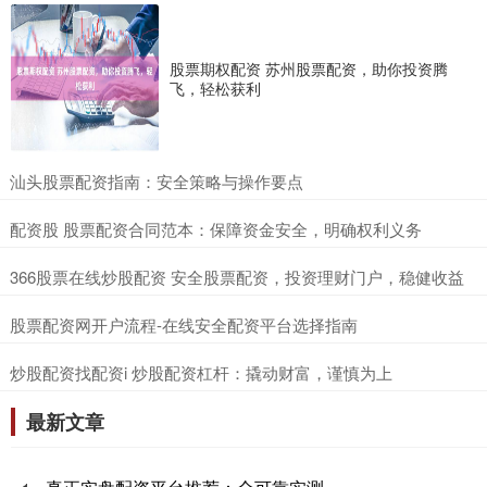
股票期权配资 苏州股票配资，助你投资腾
飞，轻松获利
​汕头股票配资指南：安全策略与操作要点
​配资股 股票配资合同范本：保障资金安全，明确权利义务
​366股票在线炒股配资 安全股票配资，投资理财门户，稳健收益
​股票配资网开户流程-在线安全配资平台选择指南
​炒股配资找配资i 炒股配资杠杆：撬动财富，谨慎为上
最新文章