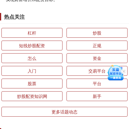
热点关注
杠杆
炒股
短线炒股配资
正规
怎么
资金
入门
交易平台
股票
平台
炒股配资知识网
新手
更多话题动态