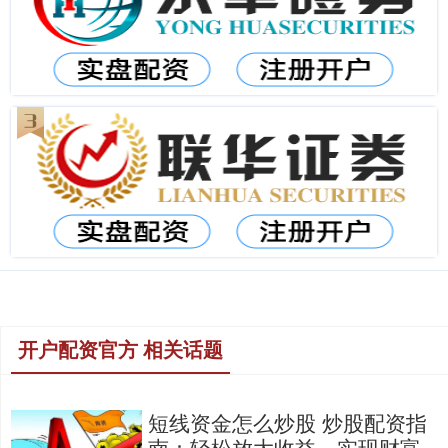
开户配资官方 相关话题
短线资金怎么炒股 炒股配资指
南：轻松放大收益，实现财富