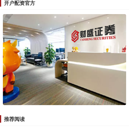
开户配资官方
推荐阅读