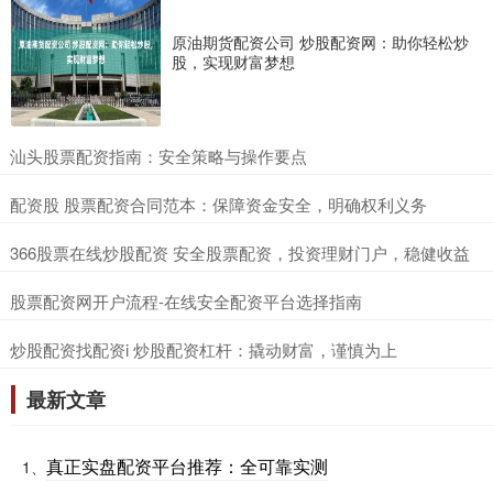
原油期货配资公司 炒股配资网：助你轻松炒
股，实现财富梦想
​汕头股票配资指南：安全策略与操作要点
​配资股 股票配资合同范本：保障资金安全，明确权利义务
​366股票在线炒股配资 安全股票配资，投资理财门户，稳健收益
​股票配资网开户流程-在线安全配资平台选择指南
​炒股配资找配资i 炒股配资杠杆：撬动财富，谨慎为上
最新文章
真正实盘配资平台推荐：全可靠实测
1、