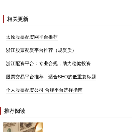
相关更新
太原股票配资网平台推荐
浙江股票配资平台推荐（规资质）
浙江配资平台：专业合规，助力稳健投资
股票交易平台推荐｜适合SEO的低重复标题
个人股票配资公司 合规平台选择指南
推荐阅读