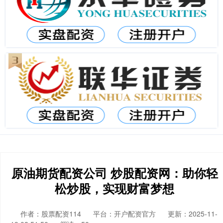
原油期货配资公司 炒股配资网：助你轻
松炒股，实现财富梦想
作者：股票配资114
平台：开户配资官方
更新：2025-11-