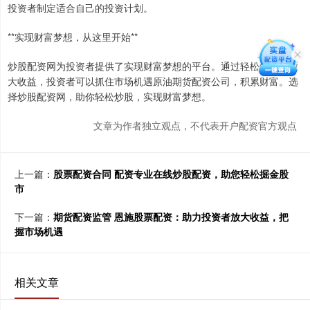
投资者制定适合自己的投资计划。
**实现财富梦想，从这里开始**
炒股配资网为投资者提供了实现财富梦想的平台。通过轻松炒股、放
大收益，投资者可以抓住市场机遇原油期货配资公司，积累财富。选
择炒股配资网，助你轻松炒股，实现财富梦想。
文章为作者独立观点，不代表开户配资官方观点
上一篇：
股票配资合同 配资专业在线炒股配资，助您轻松掘金股
市
下一篇：
期货配资监管 恩施股票配资：助力投资者放大收益，把
握市场机遇
相关文章