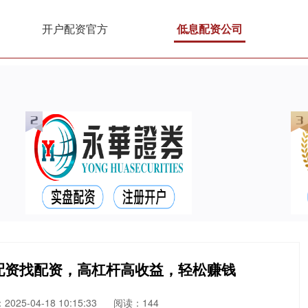
开户配资官方
低息配资公司
配资找配资，高杠杆高收益，轻松赚钱
025-04-18 10:15:33
阅读：144