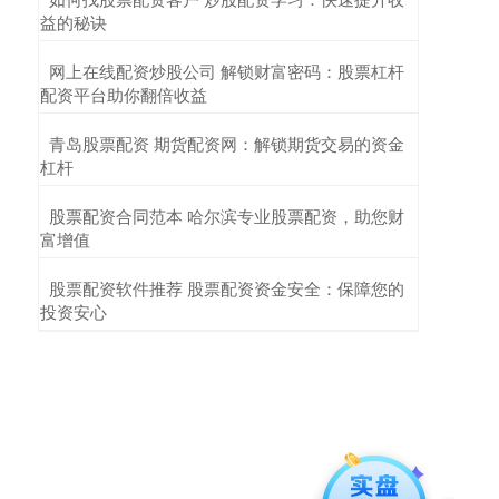
益的秘诀
​网上在线配资炒股公司 解锁财富密码：股票杠杆
配资平台助你翻倍收益
​青岛股票配资 期货配资网：解锁期货交易的资金
杠杆
​股票配资合同范本 哈尔滨专业股票配资，助您财
富增值
​股票配资软件推荐 股票配资资金安全：保障您的
投资安心