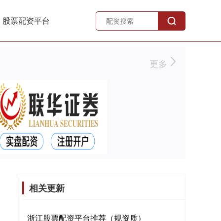
股票配资平台
更多
相关更新
浙江股票配资平台推荐（规资质）