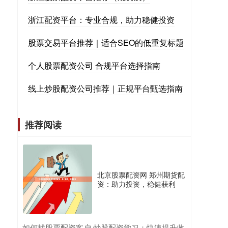
浙江配资平台：专业合规，助力稳健投资
股票交易平台推荐｜适合SEO的低重复标题
个人股票配资公司 合规平台选择指南
线上炒股配资公司推荐｜正规平台甄选指南
推荐阅读
北京股票配资网 郑州期货配
资：助力投资，稳健获利
​如何找股票配资客户 炒股配资学习：快速提升收