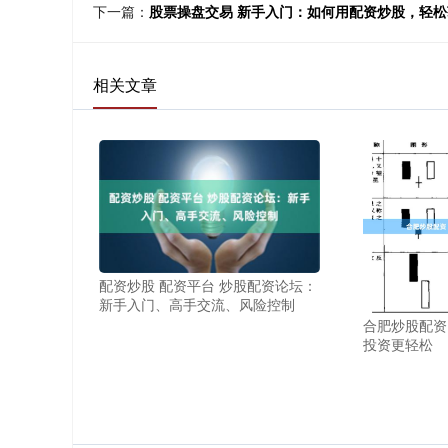
下一篇：
股票操盘交易 新手入门：如何用配资炒股，轻松
相关文章
配资炒股 配资平台 炒股配资论坛：
新手入门、高手交流、风险控制
合肥炒股配资
投资更轻松