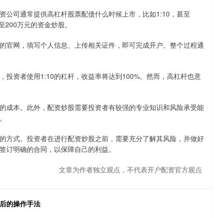
公司通常提供高杠杆股票配债什么时候上市，比如1:10，甚至
甚至200万元的资金炒股。
的官网，填写个人信息、上传相关证件，即可完成开户。整个过程通
投资者使用1:10的杠杆，收益率将达到100%。然而，高杠杆也意
的成本。此外，配资炒股需要投资者有较强的专业知识和风险承受能
。
的方式。投资者在进行配资炒股之前，需要充分了解其风险，并做好
签订明确的合同，以保障自己的利益。
文章为作者独立观点，不代表开户配资官方观点
背后的操作手法