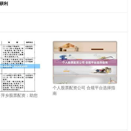
获利
个人股票配资公司 合规平台选择指
南
 萍乡股票配资：助您