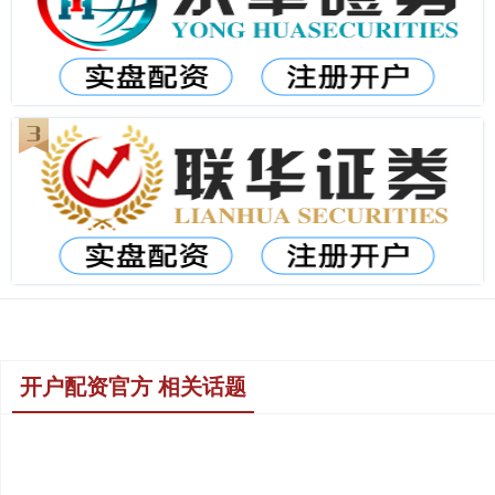
开户配资官方 相关话题