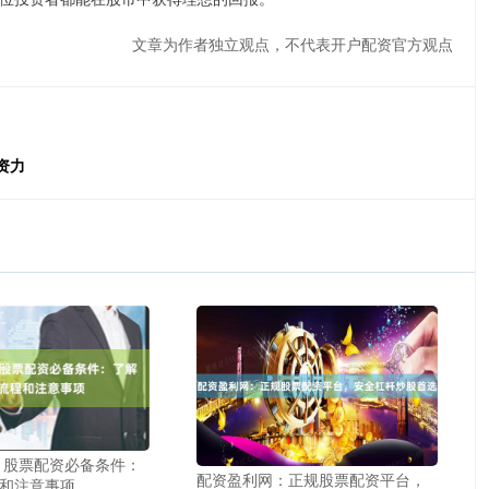
文章为作者独立观点，不代表开户配资官方观点
资力
 股票配资必备条件：
配资盈利网：正规股票配资平台，
和注意事项