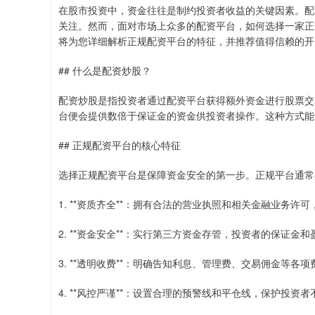
在股市投资中，资金往往是制约投资者收益的关键因素。配
关注。然而，面对市场上众多的配资平台，如何选择一家正
将为您详细解析正规配资平台的特征，并推荐值得信赖的开
## 什么是配资炒股？
配资炒股是指投资者通过配资平台获得额外资金进行股票交
台便会提供数倍于保证金的资金供投资者操作。这种方式能
## 正规配资平台的核心特征
选择正规配资平台是保障资金安全的第一步。正规平台通常
1. **资质齐全**：拥有合法的营业执照和相关金融业务
2. **资金安全**：实行第三方资金存管，投资者的保证
3. **透明收费**：明确告知利息、管理费、交易佣金等各
4. **风控严谨**：设置合理的预警线和平仓线，保护投