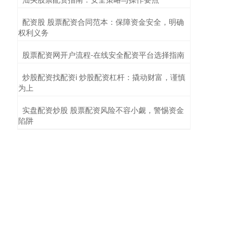
​配资股 股票配资合同范本：保障资金安全，明确
权利义务
​股票配资网开户流程-在线安全配资平台选择指南
​炒股配资找配资i 炒股配资杠杆：撬动财富，谨慎
为上
​实盘配资炒股 股票配资风险不容小觑，警惕资金
陷阱