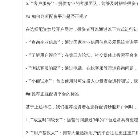
5. **客户服务**：提供专业的客服团队，能够及时解答投
## 如何判断配资平台是否正规？
在选择配资炒股开户网时，投资者可以通过以下方式进行初
- **查询企业信息**：通过国家企业信用信息公示系统查
- **了解用户评价**：在第三方论坛、社交媒体上搜索平
- **测试客服响应**：通过电话、在线客服等渠道咨询问
- **小额试水**：首次使用时可先投入少量资金进行测试
## 推荐正规配资平台的标准
基于上述特征，我们推荐投资者在选择配资炒股开户网时，
1. **成立时间较长**：运营时间超过3年的平台通常具有
2. **用户基数大**：拥有大量活跃用户的平台往往更注重