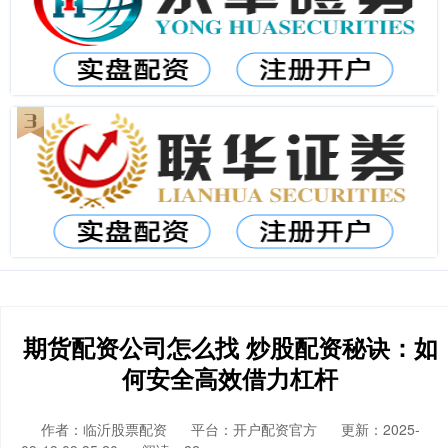
期货配资公司怎么找 炒股配资秘诀：如
何安全高效借力杠杆
作者：临沂股票配资
平台：开户配资官方
更新：2025-