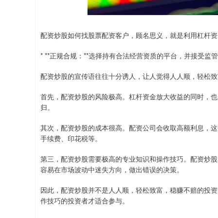
配资炒股如何找股票配资客户，顾名思义，就是利用杠杆资
* **正规合规：**选择持有合法经营资质的平台，并接受监
配资炒股的宣传语往往十分诱人，让人觉得人人顺，轻松致
首先，配资炒股的风险极高。杠杆资金放大收益的同时，也
归。
其次，配资炒股的成本很高。配资公司会收取高额利息，这
手续费、印花税等。
第三，配资炒股需要极高的专业知识和操作技巧。配资炒股
容易在市场波动中迷失方向，做出错误的决策。
因此，配资炒股并不是人人顺，轻松致富，稳赚不赔的投资
作技巧的投资者才适合参与。