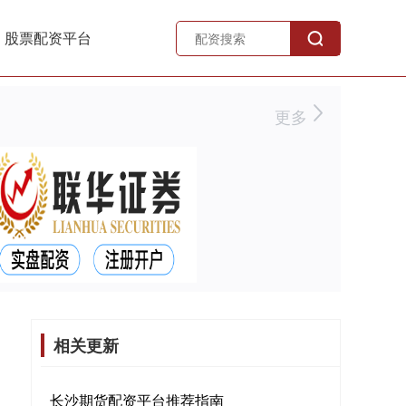
股票配资平台
更多
相关更新
长沙期货配资平台推荐指南