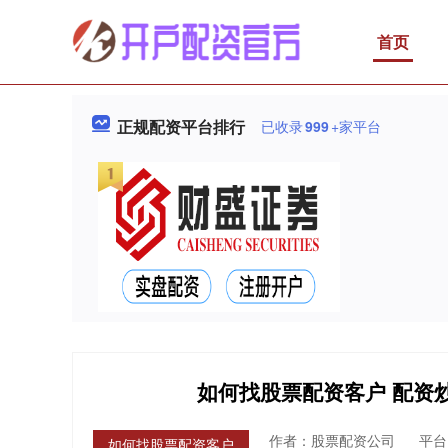
首页
正规配资平台排行
已收录
999
+家平台
如何找股票配资客户 配资
作者：股票配资公司
平台
如何找股票配资客户