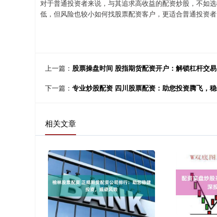
对于普通投资者来说，与其追求高收益的配资炒股，不如选
低，但风险也较小如何找股票配资客户，更适合普通投资者
上一篇：
股票操盘时间 股指期货配资开户：解锁杠杆交
下一篇：
专业炒股配资 四川股票配资：助您投资腾飞，
相关文章