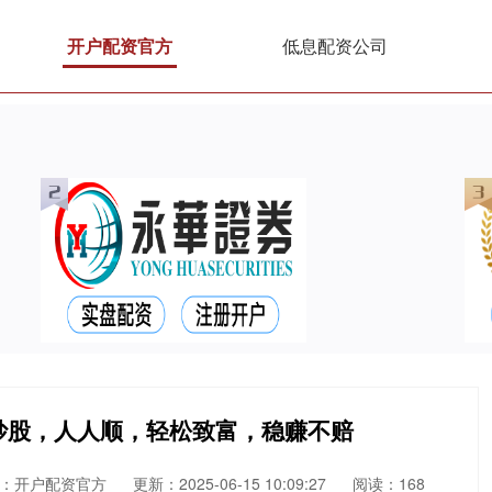
开户配资官方
低息配资公司
炒股，人人顺，轻松致富，稳赚不赔
：开户配资官方
更新：2025-06-15 10:09:27
阅读：168