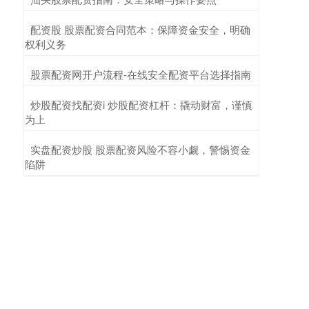
​配资股 股票配资合同范本：保障资金安全，明确
权利义务
​股票配资网开户流程-在线安全配资平台选择指南
​炒股配资找配资i 炒股配资杠杆：撬动财富，谨慎
为上
​实盘配资炒股 股票配资风险不容小觑，警惕资金
陷阱