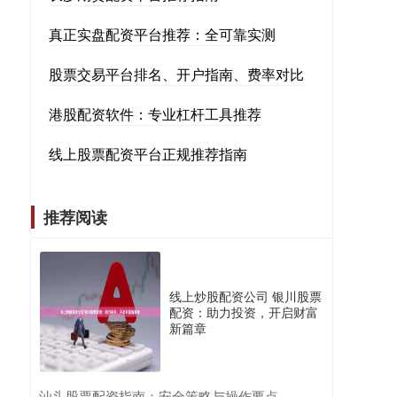
真正实盘配资平台推荐：全可靠实测
股票交易平台排名、开户指南、费率对比
港股配资软件：专业杠杆工具推荐
线上股票配资平台正规推荐指南
推荐阅读
线上炒股配资公司 银川股票
配资：助力投资，开启财富
新篇章
​汕头股票配资指南：安全策略与操作要点