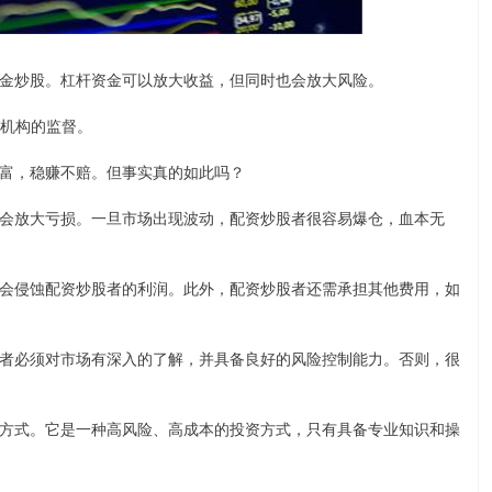
金炒股。杠杆资金可以放大收益，但同时也会放大风险。
管机构的监督。
富，稳赚不赔。但事实真的如此吗？
会放大亏损。一旦市场出现波动，配资炒股者很容易爆仓，血本无
会侵蚀配资炒股者的利润。此外，配资炒股者还需承担其他费用，如
者必须对市场有深入的了解，并具备良好的风险控制能力。否则，很
方式。它是一种高风险、高成本的投资方式，只有具备专业知识和操