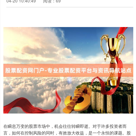
04-20 10:40:49
阅读：69
在瞬息万变的股票市场中，机会往往转瞬即逝。对于许多投资者而
言，如何在控制风险的同时，有效放大收益，是一个永恒的课题。股