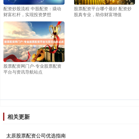
配资炒股流程 中股配资：撬动
股票配资平台哪个最好 配资炒
财富杠杆，实现投资梦想
股真专业，助你财富增值
股票配资网门户-专业股票配资
平台与资讯导航站点
相关更新
太原股票配资公司优选指南