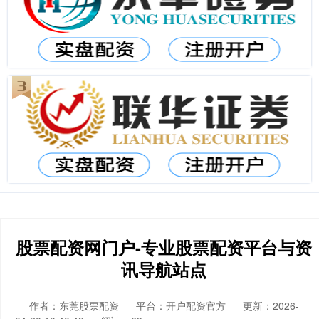
股票配资网门户-专业股票配资平台与资
讯导航站点
作者：东莞股票配资
平台：开户配资官方
更新：2026-