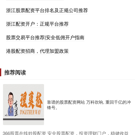
浙江股票配资平台排名及正规公司推荐
浙江配资开户：正规平台推荐
股票交易平台推荐|安全低佣开户指南
港股配资招商，代理加盟政策
推荐阅读
靠谱的股票配资网站 万科吹响, 重回千亿的冲
锋号。
​366股票在线炒股配资 安全股票配资，投资理财门户，稳健收益