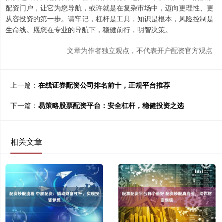
配资门户，让它为您导航，或许就是在复杂市场中，迈向更理性、更
从容投资的第一步。请牢记，杠杆是工具，知识是根本，风险控制是
生命线。愿您在专业的导航下，稳健前行，明智决策。
文章为作者独立观点，不代表开户配资官方观点
上一篇：
在线证券配资公司排名前十，正规平台推荐
下一篇：
易策略股票配资平台：安全杠杆，稳健投资之选
相关文章