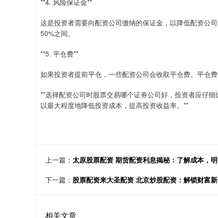
**4. 风险保证金**
这是投资者需要向配资公司缴纳的保证金，以降低配资公司
50%之间。
**5. 平仓费**
如果投资者提前平仓，一些配资公司会收取平仓费。平仓费的
**选择配资公司时股票交易哪个证券公司好，投资者应仔
以最大程度地降低投资成本，提高投资收益率。**
上一篇：
太原股票配资 期货配资利息揭秘：了解成本，
下一篇：
股票配资来大圣配资 北京炒股配资：解锁财富
相关文章