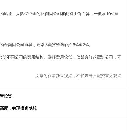
的风险。风险保证金的比例因公司和配资比例而异，一般在10%至
金额因公司而异，通常为配资金额的0.5%至2%。
细比较不同公司的费用结构。选择费用较低、信誉良好的配资公司，可
文章为作者独立观点，不代表开户配资官方观点
明智投资
新高度，实现投资梦想