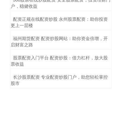
户，稳健收益
​配资正规在线配资炒股 永州股票配资：助你投资
更上一层楼
​福州期货配资 配资炒股网站：助你资金倍增，开
启财富之路
​股票配资入门平台 配资炒股：借力杠杆，放大股
票收益
​长沙股票配资 专业配资炒股门户，助您轻松掌控
股市