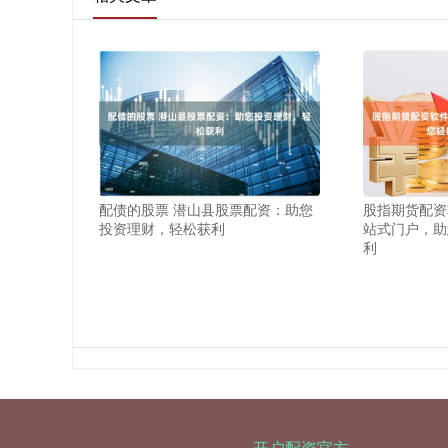
配债的股票 潜山县股票配资：助您
股指期货配资
投资理财，轻松获利
站式门户，助
利
开户配资官方