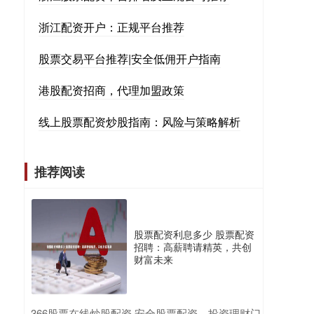
浙江配资开户：正规平台推荐
股票交易平台推荐|安全低佣开户指南
港股配资招商，代理加盟政策
线上股票配资炒股指南：风险与策略解析
推荐阅读
股票配资利息多少 股票配资
招聘：高薪聘请精英，共创
财富未来
​366股票在线炒股配资 安全股票配资，投资理财门