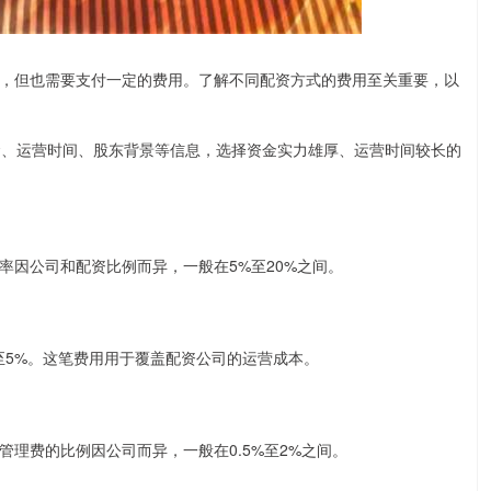
，但也需要支付一定的费用。了解不同配资方式的费用至关重要，以
资金、运营时间、股东背景等信息，选择资金实力雄厚、运营时间较长的
率因公司和配资比例而异，一般在5%至20%之间。
至5%。这笔费用用于覆盖配资公司的运营成本。
理费的比例因公司而异，一般在0.5%至2%之间。