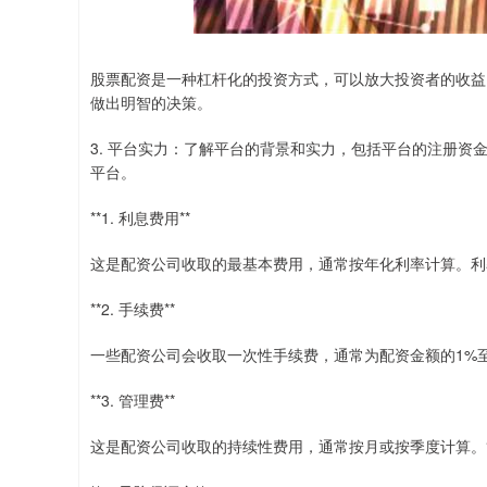
股票配资是一种杠杆化的投资方式，可以放大投资者的收益
做出明智的决策。
3. 平台实力：了解平台的背景和实力，包括平台的注册
平台。
**1. 利息费用**
这是配资公司收取的最基本费用，通常按年化利率计算。利
**2. 手续费**
一些配资公司会收取一次性手续费，通常为配资金额的1%
**3. 管理费**
这是配资公司收取的持续性费用，通常按月或按季度计算。管