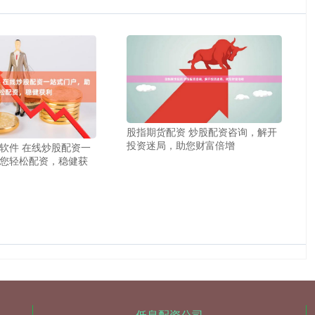
股指期货配资 炒股配资咨询，解开
投资迷局，助您财富倍增
软件 在线炒股配资一
您轻松配资，稳健获
低息配资公司