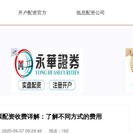
开户配资官方
低息配资公司
票配资收费详解：了解不同方式的费用
025-09-07 09:29:46
阅读：160