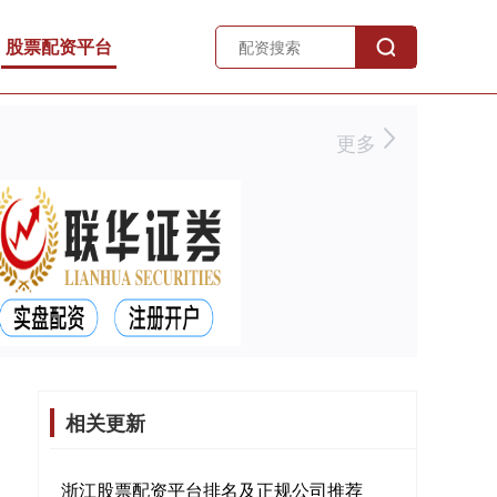
股票配资平台
更多
相关更新
浙江股票配资平台排名及正规公司推荐