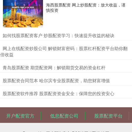
海西股票配资 网上炒股配资：放大收益，谨
慎投资
​如何找股票配资客户 炒股配资学习：快速提升收益的秘诀
​网上在线配资炒股公司 解锁财富密码：股票杠杆配资平台助你翻
倍收益
​青岛股票配资 期货配资网：解锁期货交易的资金杠杆
​股票配资合同范本 哈尔滨专业股票配资，助您财富增值
​股票配资软件推荐 股票配资资金安全：保障您的投资安心
开户配资官方
低息配资公司
股票配资平台