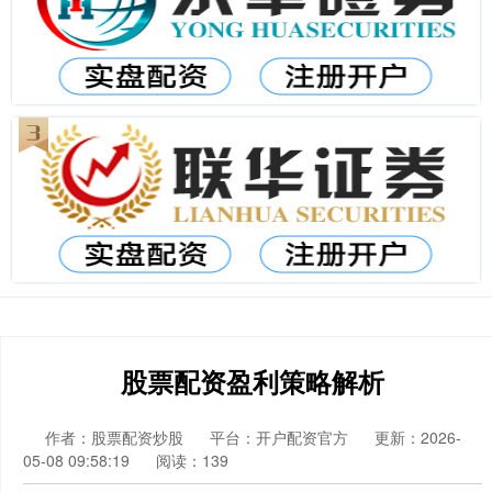
股票配资盈利策略解析
作者：股票配资炒股
平台：开户配资官方
更新：2026-
05-08 09:58:19
阅读：139