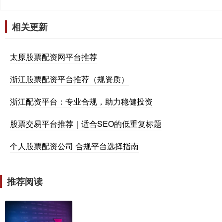
相关更新
太原股票配资网平台推荐
浙江股票配资平台推荐（规资质）
浙江配资平台：专业合规，助力稳健投资
股票交易平台推荐｜适合SEO的低重复标题
个人股票配资公司 合规平台选择指南
推荐阅读