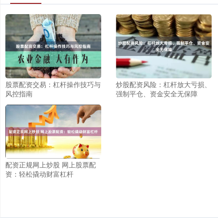
股票配资交易：杠杆操作技巧与
炒股配资风险：杠杆放大亏损、
风控指南
强制平仓、资金安全无保障
配资正规网上炒股 网上股票配
资：轻松撬动财富杠杆