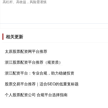
高杠杆、高收益，风险需谨慎
相关更新
太原股票配资网平台推荐
浙江股票配资平台推荐（规资质）
浙江配资平台：专业合规，助力稳健投资
股票交易平台推荐｜适合SEO的低重复标题
个人股票配资公司 合规平台选择指南