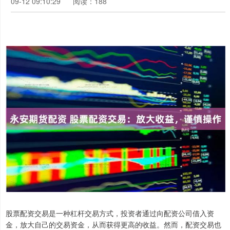
09-12 09:10:29
阅读：188
股票配资交易是一种杠杆交易方式，投资者通过向配资公司借入资
金，放大自己的交易资金，从而获得更高的收益。然而，配资交易也