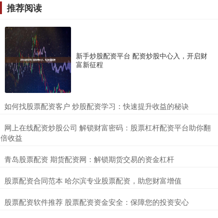
推荐阅读
新手炒股配资平台 配资炒股中心入，开启财
富新征程
​如何找股票配资客户 炒股配资学习：快速提升收益的秘诀
​网上在线配资炒股公司 解锁财富密码：股票杠杆配资平台助你翻
倍收益
​青岛股票配资 期货配资网：解锁期货交易的资金杠杆
​股票配资合同范本 哈尔滨专业股票配资，助您财富增值
​股票配资软件推荐 股票配资资金安全：保障您的投资安心