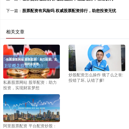
下一篇：
股票配资有风险吗 权威股票配资排行，助您投资无忧
相关文章
炒股配资怎么操作 饿了么之丧:
投错了坏, 认错了爹!
私募股票网站 股莘配资：助力
投资，实现财富梦想
阿里股票配资 平台配资炒股：