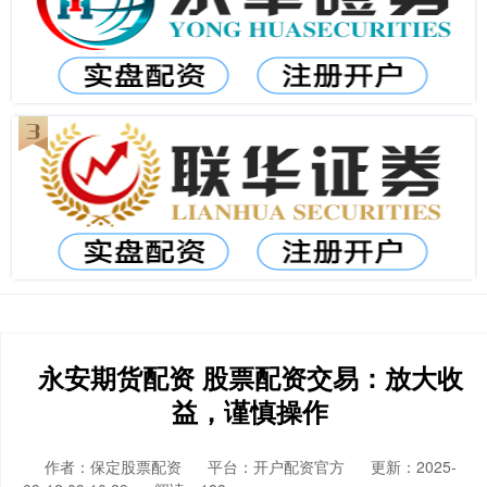
永安期货配资 股票配资交易：放大收
益，谨慎操作
作者：保定股票配资
平台：开户配资官方
更新：2025-