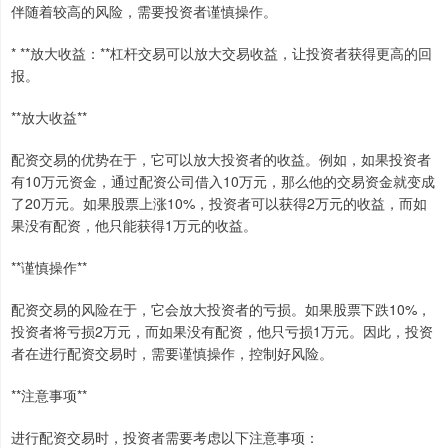
伴随着较高的风险，需要投资者谨慎操作。
* **放大收益：**杠杆交易可以放大交易收益，让投资者获得更高的回
报。
**放大收益**
配资交易的优势在于，它可以放大投资者的收益。例如，如果投资者
有10万元资金，通过配资公司借入10万元，那么他的交易资金就变成
了20万元。如果股票上涨10%，投资者可以获得2万元的收益，而如
果没有配资，他只能获得1万元的收益。
**谨慎操作**
配资交易的风险在于，它会放大投资者的亏损。如果股票下跌10%，
投资者将亏损2万元，而如果没有配资，他只亏损1万元。因此，投资
者在进行配资交易时，需要谨慎操作，控制好风险。
**注意事项**
进行配资交易时，投资者需要考虑以下注意事项：